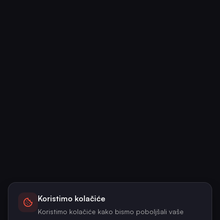
Koristimo kolačiće
Koristimo kolačiće kako bismo poboljšali vaše