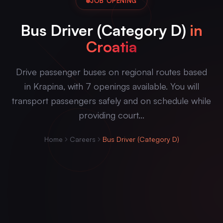
JOB OPENING
Bus Driver (Category D)
in
Croatia
Drive passenger buses on regional routes based
in Krapina, with 7 openings available. You will
transport passengers safely and on schedule while
providing court...
Home
Careers
Bus Driver (Category D)