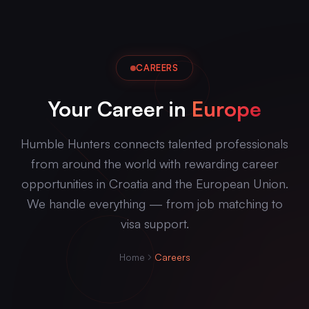
CAREERS
Your Career in
Europe
Humble Hunters connects talented professionals
from around the world with rewarding career
opportunities in Croatia and the European Union.
We handle everything — from job matching to
visa support.
Home
Careers