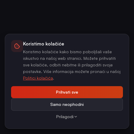
Koristimo kolačiće
Koristimo kolačiće kako bismo poboljšali vaše
iskustvo na našoj web stranici. Možete prihvatiti
sve kolačiće, odbiti nebitne ili prilagoditi svoje
postavke. Više informacija možete pronaći u našoj
Politici kolačića
.
Prihvati sve
Samo neophodni
Prilagodi