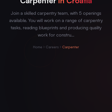
Carpenter
in Croatia
Join a skilled carpentry team, with 5 openings
available. You will work on a range of carpentry
tasks, reading blueprints and producing quality
work for constru...
Home
Careers
Carpenter