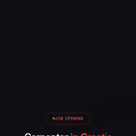
JOB OPENING