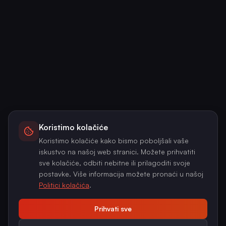
Koristimo kolačiće
Koristimo kolačiće kako bismo poboljšali vaše
iskustvo na našoj web stranici. Možete prihvatiti
sve kolačiće, odbiti nebitne ili prilagoditi svoje
postavke. Više informacija možete pronaći u našoj
Politici kolačića
.
Prihvati sve