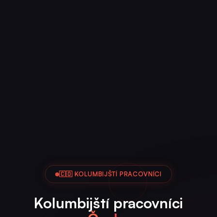
🇨🇴 KOLUMBIJŠTÍ PRACOVNÍCI
Kolumbijští pracovníci