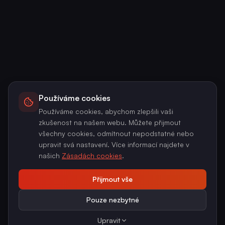
Používáme cookies
Používáme cookies, abychom zlepšili vaši
zkušenost na našem webu. Můžete přijmout
všechny cookies, odmítnout nepodstatné nebo
upravit svá nastavení. Více informací najdete v
našich
Zásadách cookies
.
Přijmout vše
Pouze nezbytné
Upravit