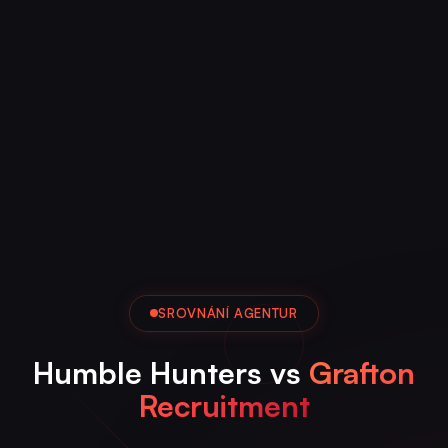
SROVNÁNÍ AGENTUR
Humble Hunters vs
Grafton
Recruitment