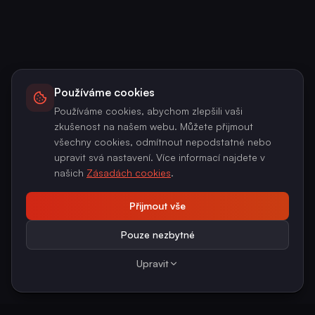
Používáme cookies
Používáme cookies, abychom zlepšili vaši
zkušenost na našem webu. Můžete přijmout
všechny cookies, odmítnout nepodstatné nebo
upravit svá nastavení. Více informací najdete v
našich
Zásadách cookies
.
Přijmout vše
Pouze nezbytné
Upravit