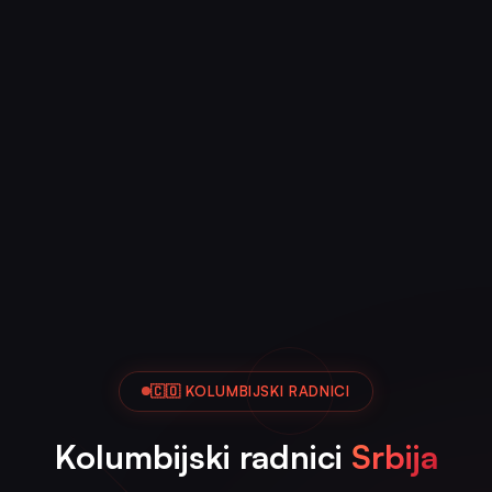
🇨🇴 KOLUMBIJSKI RADNICI
Kolumbijski radnici
Srbija