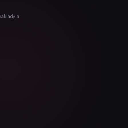
náklady a