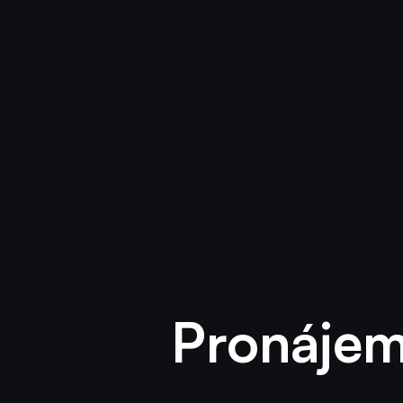
Pronájem