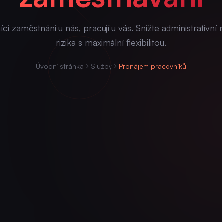
ci zaměstnáni u nás, pracují u vás. Snižte administrativní 
rizika s maximální flexibilitou.
Úvodní stránka
Služby
Pronájem pracovníků