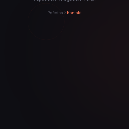
Početna
Kontakt