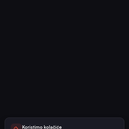
Koristimo kolačiće