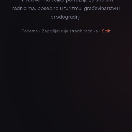
radnicima, posebno u turizmu, građevinarstvu i
brodogradnji.
Početna
Zapošljavanje stranih radnika
Split