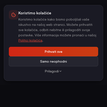
Koristimo kolačiće
Koristimo kolačiće kako bismo poboljšali vaše
iskustvo na našoj web stranici. Možete prihvatiti
sve kolačiće, odbiti nebitne ili prilagoditi svoje
postavke. Više informacija možete pronaći u našoj
Politici kolačića
.
Prihvati sve
Samo neophodni
Prilagodi