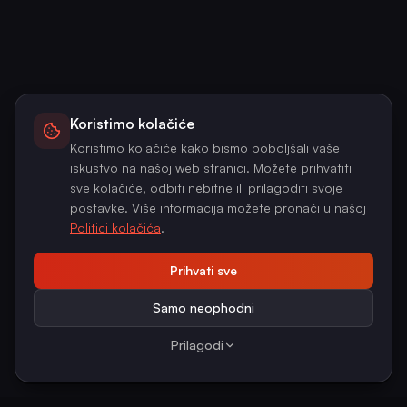
Koristimo kolačiće
Koristimo kolačiće kako bismo poboljšali vaše
iskustvo na našoj web stranici. Možete prihvatiti
sve kolačiće, odbiti nebitne ili prilagoditi svoje
postavke. Više informacija možete pronaći u našoj
Politici kolačića
.
Prihvati sve
Samo neophodni
Prilagodi