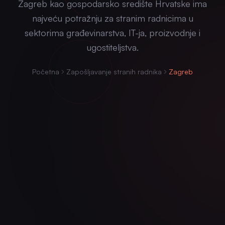
Zagreb kao gospodarsko središte Hrvatske ima
najveću potražnju za stranim radnicima u
sektorima građevinarstva, IT-ja, proizvodnje i
ugostiteljstva.
Početna
Zapošljavanje stranih radnika
Zagreb