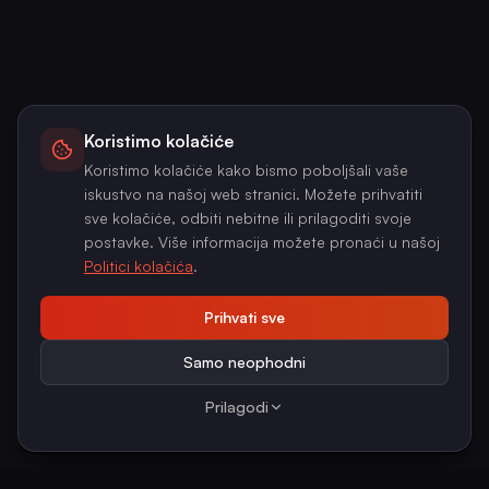
Koristimo kolačiće
Koristimo kolačiće kako bismo poboljšali vaše
iskustvo na našoj web stranici. Možete prihvatiti
sve kolačiće, odbiti nebitne ili prilagoditi svoje
postavke. Više informacija možete pronaći u našoj
Politici kolačića
.
Prihvati sve
Samo neophodni
Prilagodi