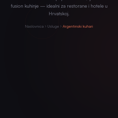
fusion kuhinje — idealni za restorane i hotele u
Hrvatskoj.
Naslovnica
Usluge
Argentinski kuhari