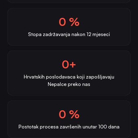
0 %
Stopa zadržavanja nakon 12 mjeseci
0+
Hrvatskih poslodavaca koji zapošljavaju
Nepalce preko nas
0 %
Postotak procesa završenih unutar 100 dana