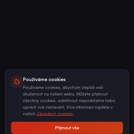
Používáme cookies
Používáme cookies, abychom zlepšili vaši
zkušenost na našem webu. Můžete přijmout
všechny cookies, odmítnout nepodstatné nebo
upravit svá nastavení. Více informací najdete v
našich
Zásadách cookies
.
Přijmout vše