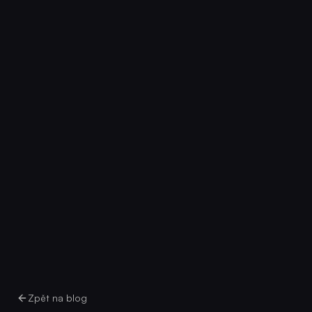
Zpět na blog