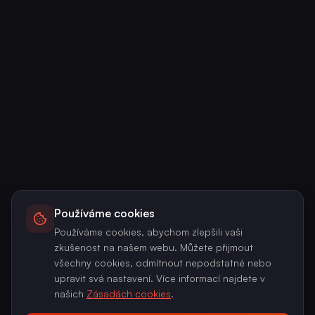
Používáme cookies
Používáme cookies, abychom zlepšili vaši
zkušenost na našem webu. Můžete přijmout
všechny cookies, odmítnout nepodstatné nebo
upravit svá nastavení. Více informací najdete v
našich
Zásadách cookies
.