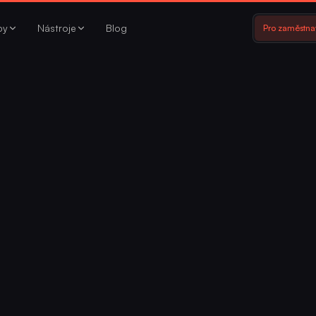
by
Nástroje
Blog
Pro zaměstna