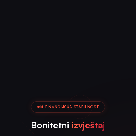
📊 FINANCIJSKA STABILNOST
Bonitetni
izvještaj