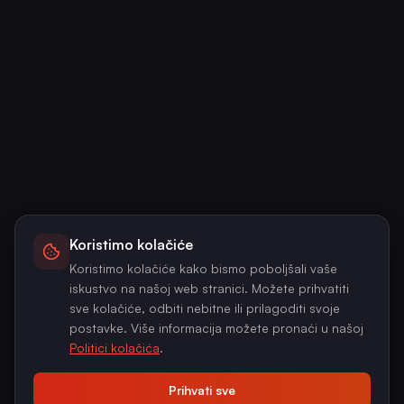
Koristimo kolačiće
Koristimo kolačiće kako bismo poboljšali vaše
iskustvo na našoj web stranici. Možete prihvatiti
sve kolačiće, odbiti nebitne ili prilagoditi svoje
postavke. Više informacija možete pronaći u našoj
Politici kolačića
.
Prihvati sve