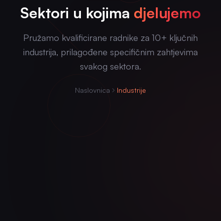
Sektori u kojima
djelujemo
Pružamo kvalificirane radnike za 10+ ključnih
industrija, prilagođene specifičnim zahtjevima
svakog sektora.
Naslovnica
Industrije