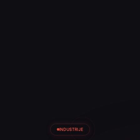
INDUSTRIJE