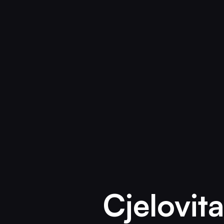
Cjelovita