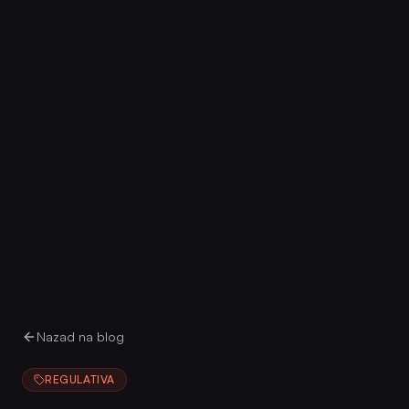
Nazad na blog
REGULATIVA