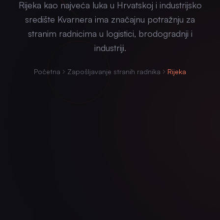
Rijeka kao najveća luka u Hrvatskoj i industrijsko
središte Kvarnera ima značajnu potražnju za
stranim radnicima u logistici, brodogradnji i
industriji.
Početna
Zapošljavanje stranih radnika
Rijeka