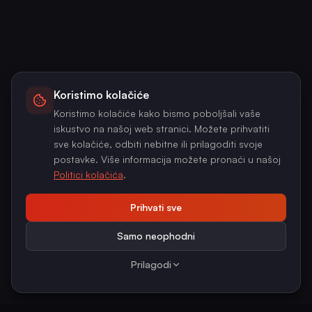
Koristimo kolačiće
Koristimo kolačiće kako bismo poboljšali vaše
iskustvo na našoj web stranici. Možete prihvatiti
sve kolačiće, odbiti nebitne ili prilagoditi svoje
postavke. Više informacija možete pronaći u našoj
Politici kolačića
.
Prihvati sve
Samo neophodni
Prilagodi