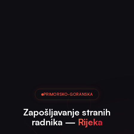
PRIMORSKO-GORANSKA
Zapošljavanje stranih
radnika —
Rijeka