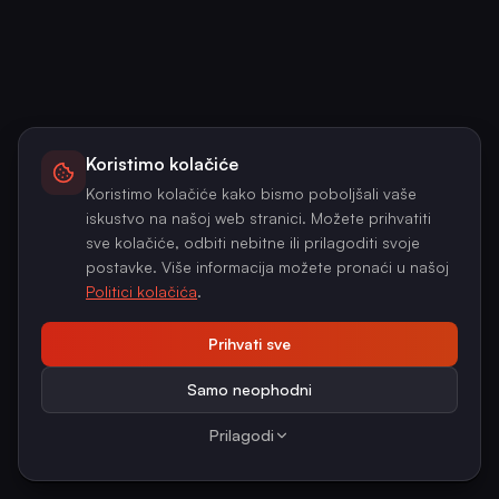
Koristimo kolačiće
Koristimo kolačiće kako bismo poboljšali vaše
iskustvo na našoj web stranici. Možete prihvatiti
sve kolačiće, odbiti nebitne ili prilagoditi svoje
postavke. Više informacija možete pronaći u našoj
Politici kolačića
.
Prihvati sve
Samo neophodni
Prilagodi