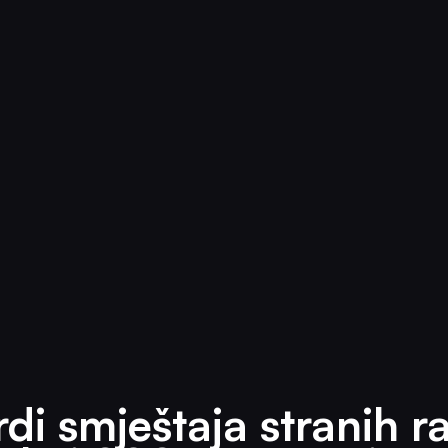
di smještaja stranih r