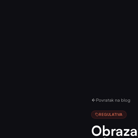
Povratak na blog
REGULATIVA
Obraza