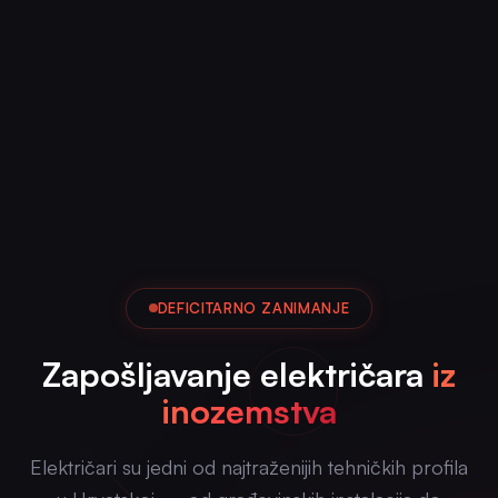
DEFICITARNO ZANIMANJE
Zapošljavanje električara
iz
inozemstva
Električari su jedni od najtraženijih tehničkih profila