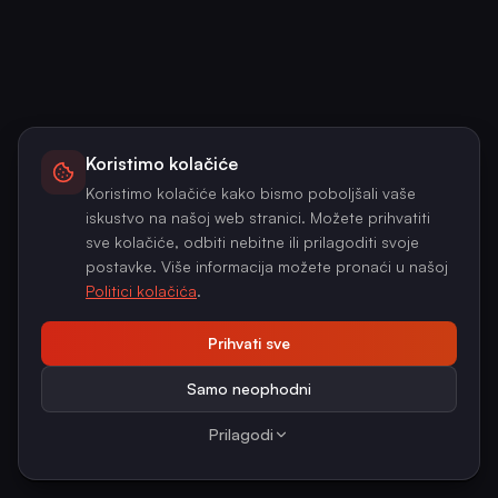
Koristimo kolačiće
Koristimo kolačiće kako bismo poboljšali vaše
iskustvo na našoj web stranici. Možete prihvatiti
sve kolačiće, odbiti nebitne ili prilagoditi svoje
postavke. Više informacija možete pronaći u našoj
Politici kolačića
.
Prihvati sve
Samo neophodni
Prilagodi