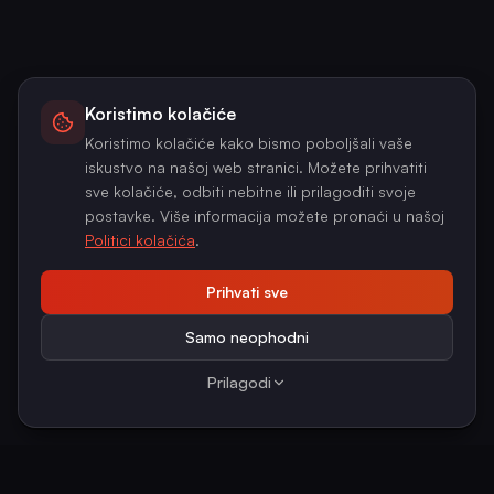
Koristimo kolačiće
Koristimo kolačiće kako bismo poboljšali vaše
iskustvo na našoj web stranici. Možete prihvatiti
sve kolačiće, odbiti nebitne ili prilagoditi svoje
postavke. Više informacija možete pronaći u našoj
Politici kolačića
.
Prihvati sve
Samo neophodni
Prilagodi