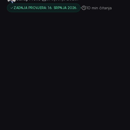
10 min čitanja
ZADNJA PROVJERA: 16. SRPNJA 2026.