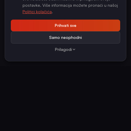
postavke. Više informacija možete pronaći u našoj
Politici kolačića
.
Prihvati sve
Samo neophodni
Prilagodi